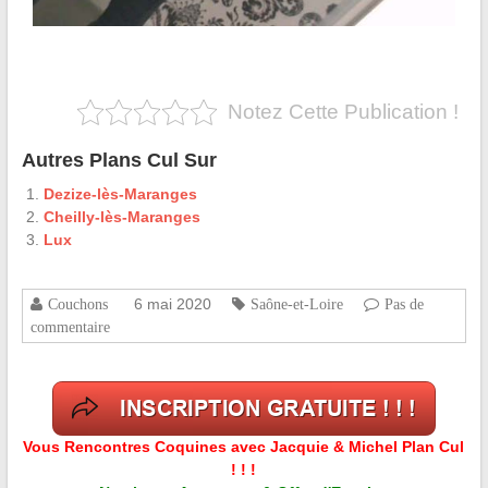
Notez Cette Publication !
Autres Plans Cul Sur
Dezize-lès-Maranges
Cheilly-lès-Maranges
Lux
6 mai 2020
Couchons
Saône-et-Loire
Pas de
commentaire
Vous Rencontres Coquines avec Jacquie & Michel Plan Cul
! ! !