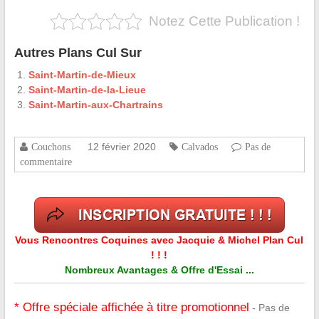
Notez Cette Publication !
Autres Plans Cul Sur
Saint-Martin-de-Mieux
Saint-Martin-de-la-Lieue
Saint-Martin-aux-Chartrains
12 février 2020
Couchons
Calvados
Pas de
commentaire
Vous Rencontres Coquines avec Jacquie & Michel Plan Cul
! ! !
Nombreux Avantages & Offre d'Essai ...
* Offre spéciale affichée à titre promotionnel
- Pas de