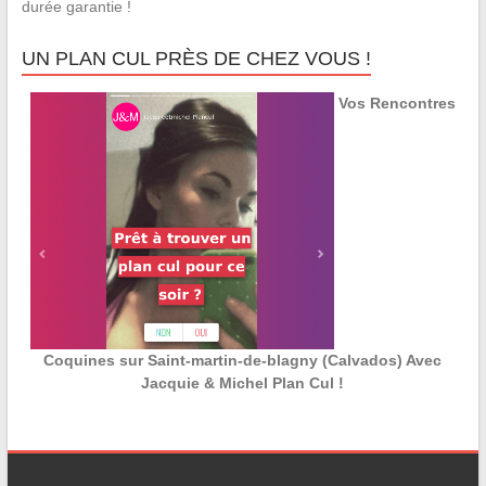
durée garantie !
UN PLAN CUL PRÈS DE CHEZ VOUS !
Vos Rencontres
Coquines sur Saint-martin-de-blagny (Calvados) Avec
Jacquie & Michel Plan Cul !