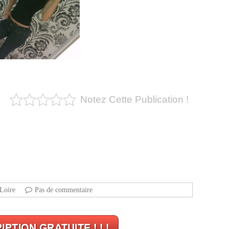
Notez Cette Publication !
Loire
Pas de commentaire