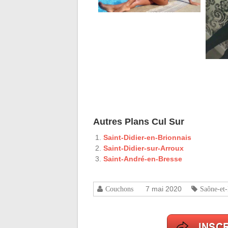
Autres Plans Cul Sur
Saint-Didier-en-Brionnais
Saint-Didier-sur-Arroux
Saint-André-en-Bresse
7 mai 2020
Couchons
Saône-et-