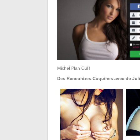
Michel Plan Cul !
Des Rencontres Coquines avec de Jol