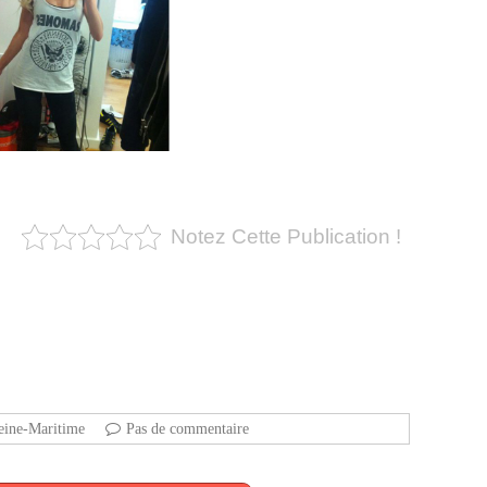
Notez Cette Publication !
eine-Maritime
Pas de commentaire