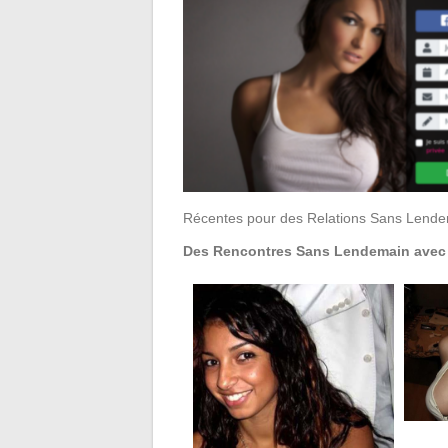
Récentes pour des Relations Sans Lendema
Des Rencontres Sans Lendemain avec 