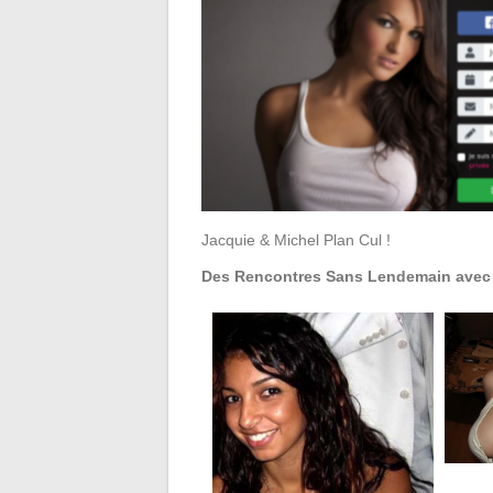
Jacquie & Michel Plan Cul !
Des Rencontres Sans Lendemain avec 