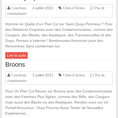
4 juillet 2021
Couchons
Côtes-d'Armor
Pas de
commentaire
Homme en Quête d’un Plan Cul sur Saint-Quay-Portrieux ? Pour
des Relations Coquines avec des Costarmoricaines, comme des
Cougars, des Blacks, des Asiatiques, des Transsexuelles et des
Gays, Pensez à Internet ! Nombreuses Annonces pour des
Rencontres Sans Lendemain sur…
Lire la suite
Broons
3 juillet 2021
Couchons
Côtes-d'Armor
Pas de
commentaire
Pour Un Plan Cul Réussi sur Broons avec des Costarmoricaines
avec des Femmes Plus Âgées, comme des Milfs, des Cougars
mais aussi des Blacks ou des Asiatiques, Rendez-vous sur Un
Portail Amoureux ! Vous Pourrez Aussi Tenter de Nouvelles
Expériences…