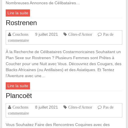
Nombreuses Annonces de Célibataires…
Lire la suite
Rostrenen
9 juillet 2021
Couchons
Côtes-d'Armor
Pas de
commentaire
À la Recherche de Célibataires Costarmoricaines Souhaitant un
Plan Sexe sur Rostrenen ? Plusieurs Femmes sont Prêtes à
Coucher pour une Nuit avec Vous. Découvrez des Cougars, des
Blacks Africaines (ou Antillaises) et des Asiatiques. Et Tentez
l’Aventure avec une…
Lire la suite
Plancoët
8 juillet 2021
Couchons
Côtes-d'Armor
Pas de
commentaire
Vous Souhaitez Faire des Rencontres Coquines avec des