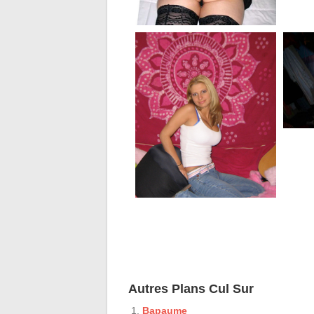
Autres Plans Cul Sur
Bapaume